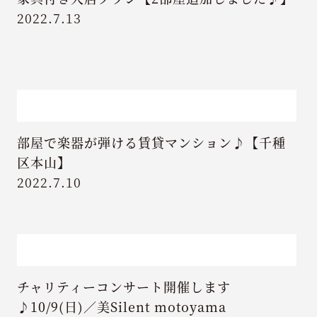
2022.7.13
部屋で楽器が弾ける賃貸マンション♪【千種
区本山】
2022.7.10
チャリティーコンサート開催します
♪10/9(日)／美Silent motoyama