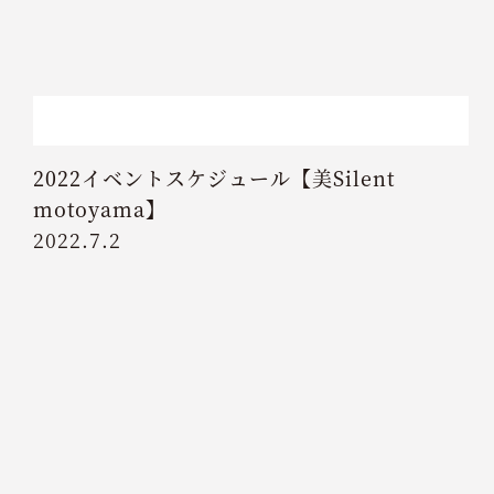
2022イベントスケジュール【美Silent
motoyama】
2022.7.2