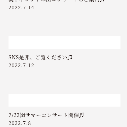
2022.7.14
SNS是非、ご覧ください♫
2022.7.12
7/22㈮サマーコンサート開催♬
2022.7.8