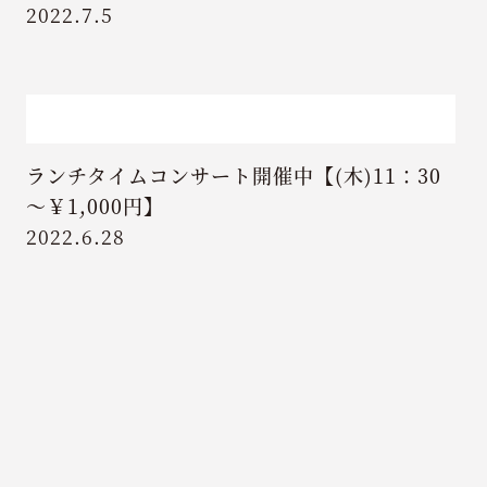
2022.7.5
ランチタイムコンサート開催中【(木)11：30
～￥1,000円】
2022.6.28