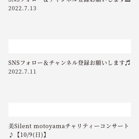
2022.7.13
SNSフォロー＆チャンネル登録お願いします♬
2022.7.11
美Silent motoyamaチャリティーコンサート
♪【10/9(日)】