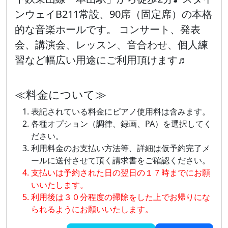
ンウェイB211常設、90席（固定席）の本格
的な音楽ホールです。 コンサート、発表
会、講演会、レッスン、音合わせ、個人練
習など幅広い用途にご利用頂けます♬
≪料金について≫
表記されている料金にピアノ使用料は含みます。
各種オプション（調律、録画、PA）を選択してく
ださい。
利用料金のお支払い方法等、詳細は仮予約完了メ
ールに送付させて頂く請求書をご確認ください。
支払いは予約された日の翌日の１７時までにお願
いいたします。
利用後は３０分程度の掃除をした上でお帰りにな
られるようにお願いいたします。