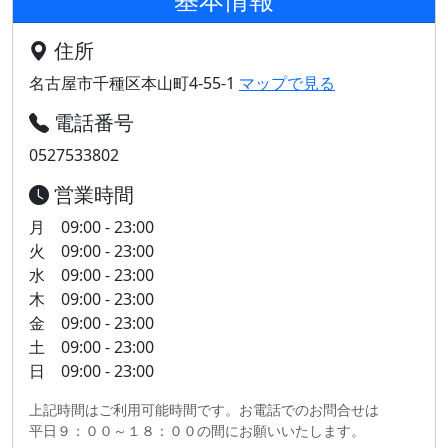
住所
名古屋市千種区本山町4-55-1
マップで見る
電話番号
0527533802
営業時間
月 09:00 - 23:00
火 09:00 - 23:00
水 09:00 - 23:00
木 09:00 - 23:00
金 09:00 - 23:00
土 09:00 - 23:00
日 09:00 - 23:00
上記時間はご利用可能時間です。お電話でのお問合せは
平日９：００～１８：００の間にお願いいたします。