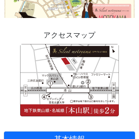
アクセスマップ
基本情報