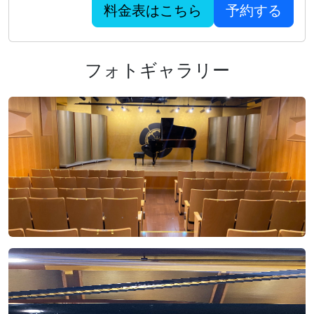
料金表はこちら
予約する
フォトギャラリー