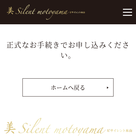
正式なお手続きでお申し込みくださ
い。
ホームへ戻る