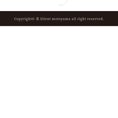
Copyright© 美 Silent motoyama all right reserved.