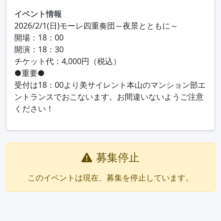
イベント情報
2026/2/1(日)モーレ四重奏団～夜景とともに～

開場：18：00

開演：18：30

チケット代：4,000円（税込）

●重要●

受付は18：00より美サイレント本山のマンション部エ
ントランスでおこないます。お間違いないようご注意
ください！
募集停止
このイベントは現在、募集を停止しています。