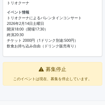
トリオクーナ
イベント情報
トリオクーナによるバレンタインコンサート

2026年2月14日土曜日

開演18:00（開場17:30）

終演20:30

チケット 2000円（1ドリンク別途:500円）

飲食お持ち込み自由（ドリンク販売有り）
募集停止
このイベントは現在、募集を停止しています。