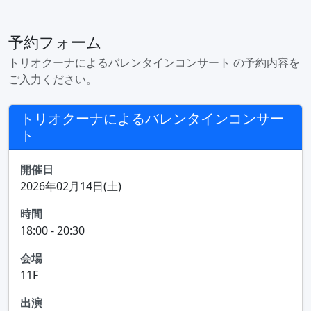
予約フォーム
トリオクーナによるバレンタインコンサート の予約内容を
ご入力ください。
トリオクーナによるバレンタインコンサー
ト
開催日
2026年02月14日(土)
時間
18:00 - 20:30
会場
11F
出演