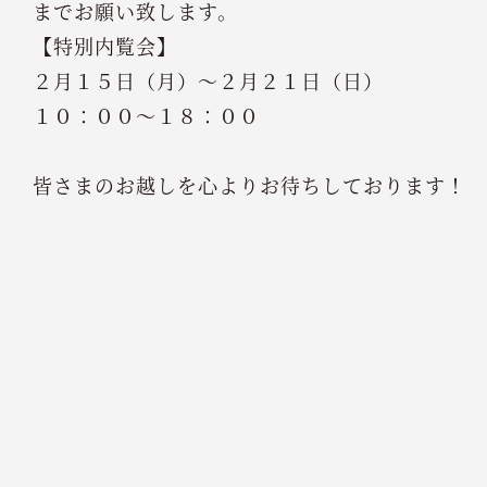
までお願い致します。
【特別内覧会】
２月１５日（月）～２月２１日（日）
１０：００～１８：００
皆さまのお越しを心よりお待ちしております！