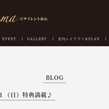
EVENT
GALLERY
室内レイアウト&PLAN
BLOG
１（日）特典満載♪