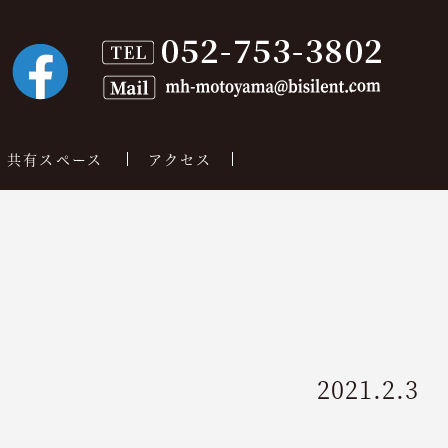
共有スペース
アクセス
2021.2.3