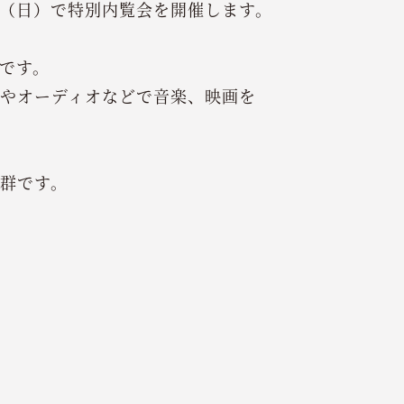
（日）で特別内覧会を開催します。
です。
やオーディオなどで音楽、映画を
群です。