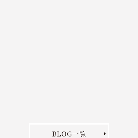
BLOG一覧