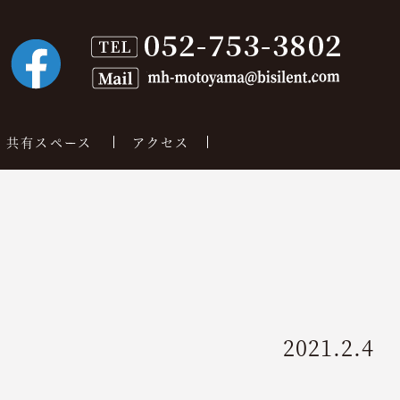
共有スペース
アクセス
2021.2.4