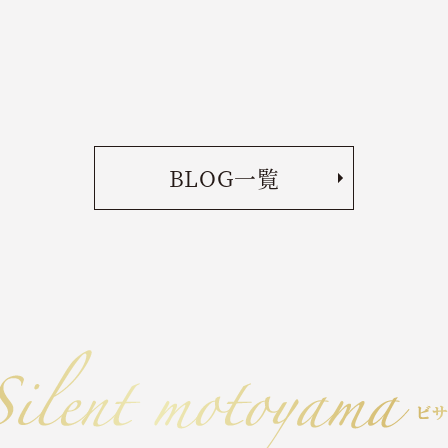
BLOG一覧