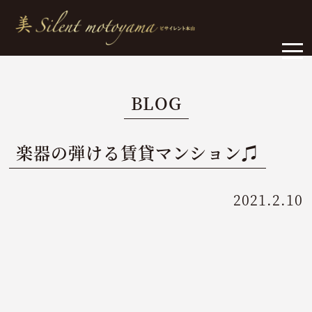
BLOG
楽器の弾ける賃貸マンション♫
2021.2.10