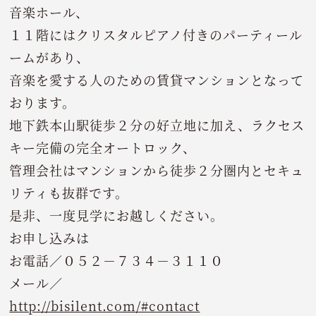
音楽ホール、
１１階にはクリスタルピアノ付きのパーティール
ームがあり、
音楽を愛する人のための賃貸マンションとなって
おります。
地下鉄本山駅徒歩２分の好立地に加え、ラクセス
キー完備の完全オートロック、
管理会社はマンションから徒歩２分圏内とセキュ
リティも抜群です。
是非、一度見学にお越しください。
お申し込みは
お電話／０５２－７３４－３１１０
メール／
http://bisilent.com/#contact