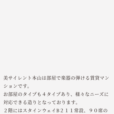
美サイレント本山は部屋で楽器の弾ける賃貸マン
ションです。
お部屋のタイプも４タイプあり、様々なニーズに
対応できる造りとなっております。
２階にはスタインウェイB２１１常設、９０席の