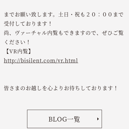
までお願い致します。土日・祝も２０：００まで
受付しております！
尚、ヴァーチャル内覧もできますので、ぜひご覧
ください！
【VR内覧】
http://bisilent.com/vr.html
皆さまのお越しを心よりお待ちしております！
BLOG一覧