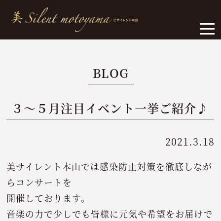
BLOG
３～５月注目イベント一挙ご紹介♪
2021.3.18
美サイレント本山では感染防止対策を徹底しなが
らコンサートを
開催しております。
音楽の力で少しでも皆様に元気や希望をお届けで