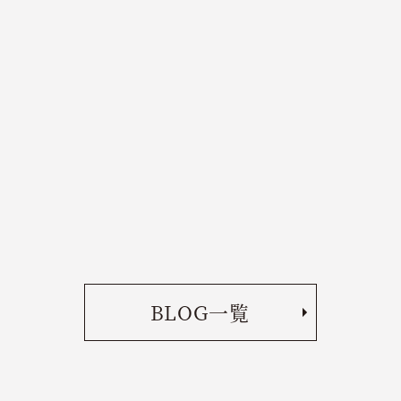
BLOG一覧