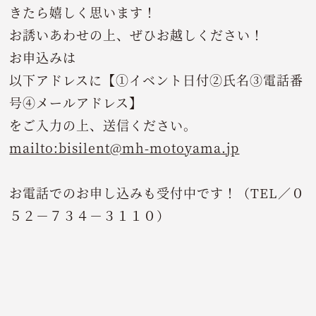
きたら嬉しく思います！
お誘いあわせの上、ぜひお越しください！
お申込みは
以下アドレスに【①イベント日付②氏名③電話番
号④メールアドレス】
をご入力の上、送信ください。
mailto:bisilent@mh-motoyama.jp
お電話でのお申し込みも受付中です！（TEL／０
５２－７３４－３１１０）