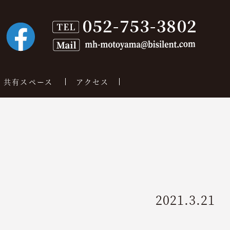
共有スペース
アクセス
2021.3.21