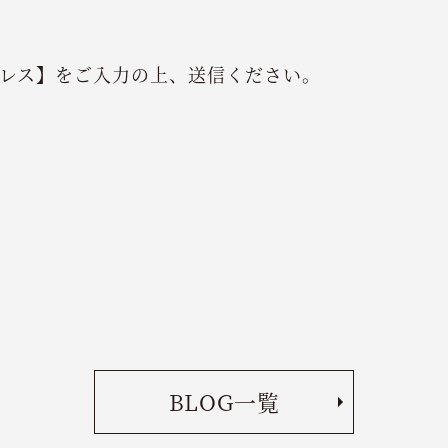
レス】をご入力の上、送信ください。
BLOG一覧