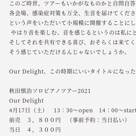
このご時世、ツアーもいかがなものかと自問自答
各会場、感染症対策も万全、生音を届けてくださ
という声をいただいて小規模に開催することにし
やはり音を楽しむ、音を感じるというのは私に
そしてそれを共有できる喜び、おそらくは来てく
そう感じていただけるんじゃないでしょうか。
Our Delight、この時期にいいタイトルになっ
秋田慎治ソロピアノツアー2021
Our Delight
4月17日（土）
13：30～open
14：00～star
前売 ３，８００円 （事前予約：当日払い）
当日 ４，３００円