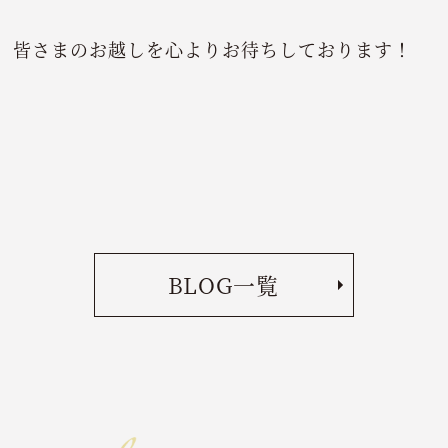
皆さまのお越しを心よりお待ちしております！
BLOG一覧