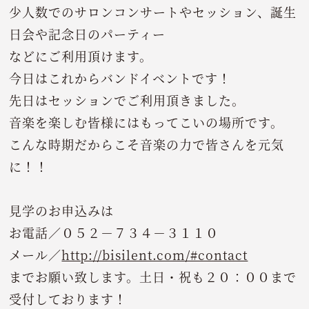
少人数でのサロンコンサートやセッション、誕生
日会や記念日のパーティー
などにご利用頂けます。
今日はこれからバンドイベントです！
先日はセッションでご利用頂きました。
音楽を楽しむ皆様にはもってこいの場所です。
こんな時期だからこそ音楽の力で皆さんを元気
に！！
見学のお申込みは
お電話／０５２－７３４－３１１０
メール／
http://bisilent.com/#contact
までお願い致します。土日・祝も２０：００まで
受付しております！