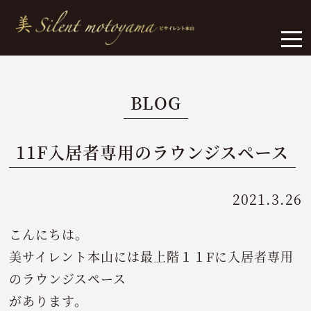
BLOG
11F入居者専用のラウンジスペース
2021.3.26
こんにちは。
美サイレント本山には最上階１１Fに入居者専用
のラウンジスペース
があります。