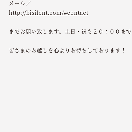
メール／
http://bisilent.com/#contact
までお願い致します。土日・祝も２０：００まで
皆さまのお越しを心よりお待ちしております！