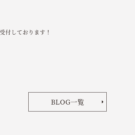
受付しております！
BLOG一覧