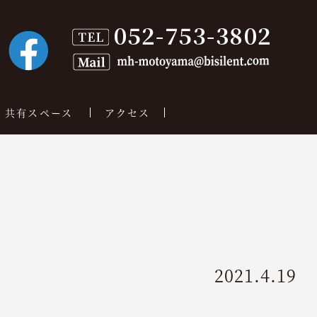
共有スペース
アクセス
2021.4.19