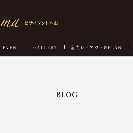
EVENT
GALLERY
室内レイアウト&PLAN
BLOG