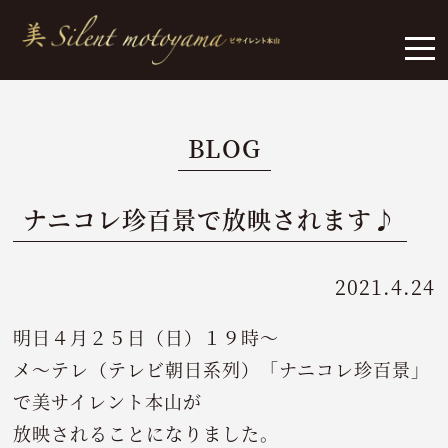
BLOG
ナニコレ珍百景で放映されます♪
2021.4.24
明日４月２５日（日）１９時～
メ～テレ（テレビ朝日系列）「ナニコレ珍百景」
で美サイレント本山が
放映されることになりました。