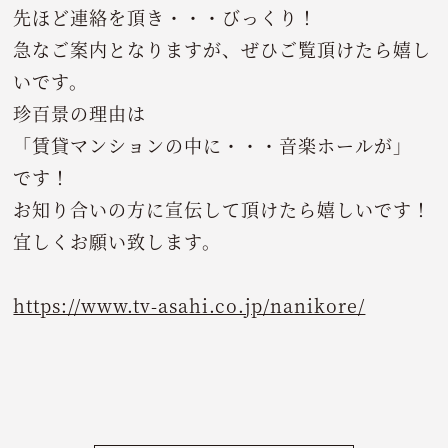
先ほど連絡を頂き・・・びっくり！
急なご案内となりますが、ぜひご覧頂けたら嬉し
いです。
珍百景の理由は
「賃貸マンションの中に・・・音楽ホールが」
です！
お知り合いの方に宣伝して頂けたら嬉しいです！
宜しくお願い致します。
https://www.tv-asahi.co.jp/nanikore/