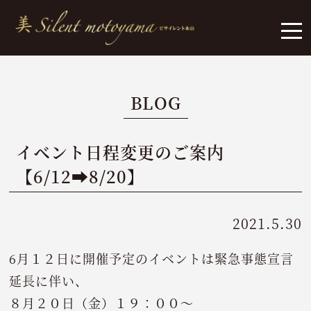
BLOG
イベント日程変更のご案内
【6/12➡8/20】
2021.5.30
6月１２日に開催予定のイベントは緊急事態宣言
延長に伴い、
８月２０日（金）１９：００～