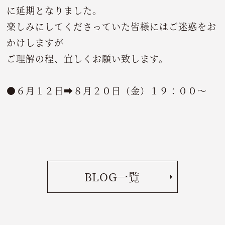
に延期となりました。
楽しみにしてくださっていた皆様にはご迷惑をお
かけしますが
ご理解の程、宜しくお願い致します。
●６月１２日➡８月２０日（金）１９：００～
BLOG一覧