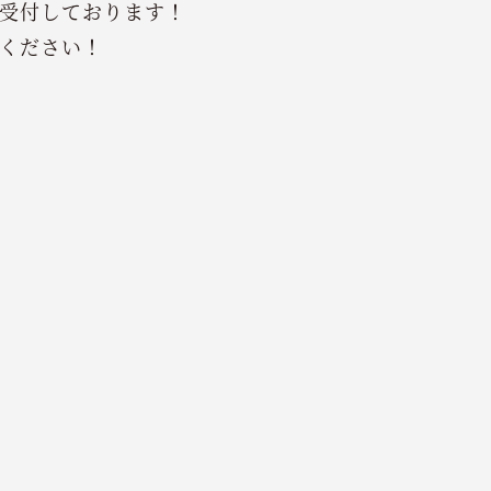
受付しております！
ください！