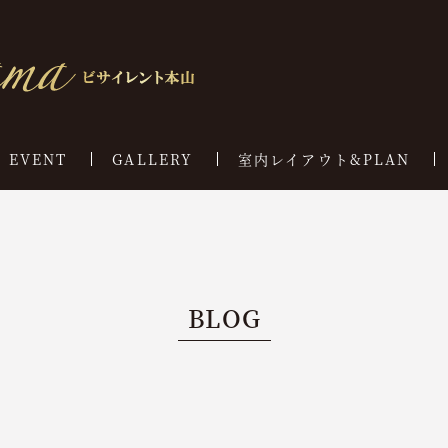
EVENT
GALLERY
室内レイアウト&PLAN
BLOG