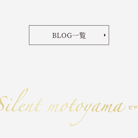
BLOG一覧