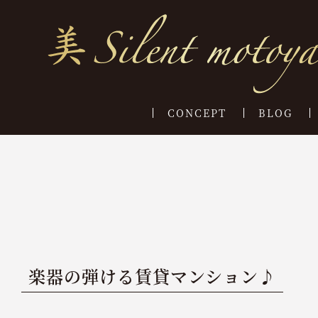
CONCEPT
BLOG
楽器の弾ける賃貸マンション♪