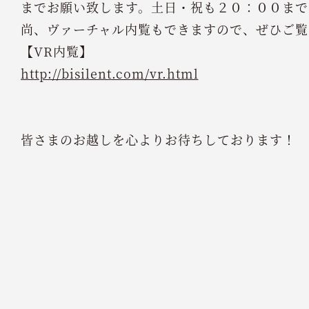
までお願い致します。土日・祝も２０：００まで
尚、ヴァーチャル内覧もできますので、ぜひご覧
【VR内覧】
http://bisilent.com/vr.html
皆さまのお越しを心よりお待ちしております！