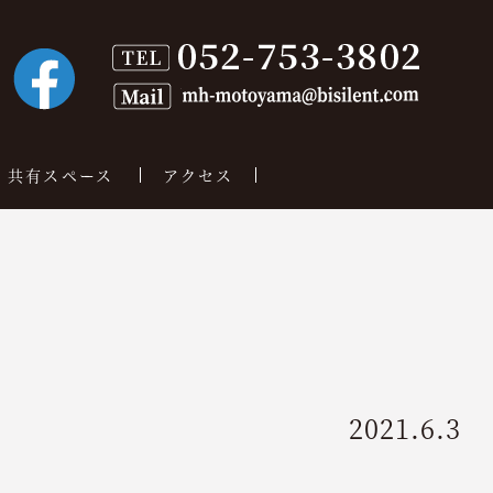
共有スペース
アクセス
2021.6.3