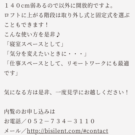
１４０cm弱あるので以外に開放的ですよ。
ロフトに上がる階段は取り外し式と固定式を選ぶ
こともできます！
こんな使い方を是非♪
「寝室スペースとして」
「気分を変えたいときに・・・」
「仕事スペースとして、リモートワークにも最適
です」
気になる方は是非、一度見学にお越しください！
内覧のお申し込みは
お電話／０５２－７３４－３１１０
メール／
http://bisilent.com/#contact