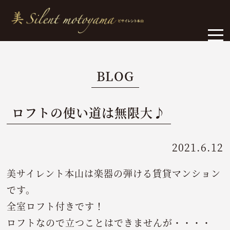
BLOG
ロフトの使い道は無限大♪
2021.6.12
美サイレント本山は楽器の弾ける賃貸マンション
です。
全室ロフト付きです！
ロフトなので立つことはできませんが・・・・