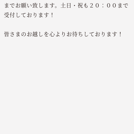
までお願い致します。土日・祝も２０：００まで
受付しております！
皆さまのお越しを心よりお待ちしております！