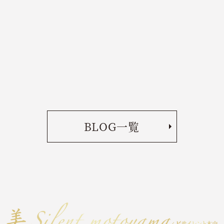
BLOG一覧