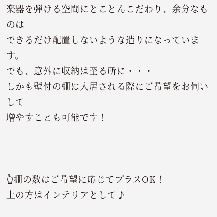
楽器を弾ける空間にとことんこだわり、余分なも
のは
できるだけ配置しないような造りになっていま
す。
でも、意外に収納は至る所に・・・
しかも壁付の棚は入居される際にご希望をお伺い
して
増やすことも可能です！
👆棚の数はご希望に応じてプラスOK！
上の方はインテリアとして♪