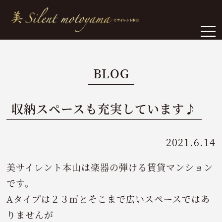
BLOG
収納スペースも充実しています♪
2021.6.14
美サイレント本山は楽器の弾ける賃貸マンション
です。
Aタイプは２３㎡とそこまで広いスペースではあ
りませんが