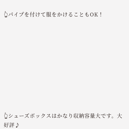
👆パイプを付けて服をかけることもOK！
👆シューズボックスはかなり収納容量大です。大
好評♪