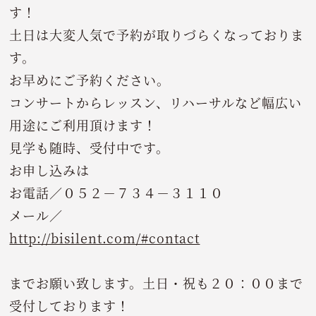
す！
土日は大変人気で予約が取りづらくなっておりま
す。
お早めにご予約ください。
コンサートからレッスン、リハーサルなど幅広い
用途にご利用頂けます！
見学も随時、受付中です。
お申し込みは
お電話／０５２－７３４－３１１０
メール／
http://bisilent.com/#contact
までお願い致します。土日・祝も２０：００まで
受付しております！