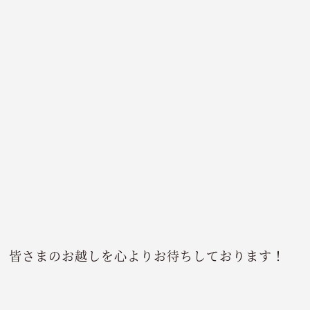
皆さまのお越しを心よりお待ちしております！