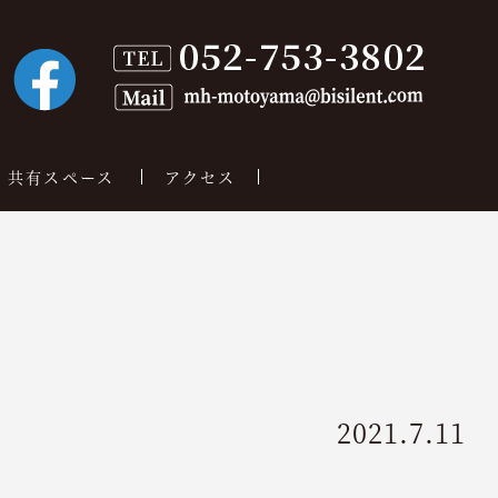
共有スペース
アクセス
2021.7.11