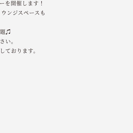
ーを開催します！
ラウンジスペースも
題♫
さい。
しております。