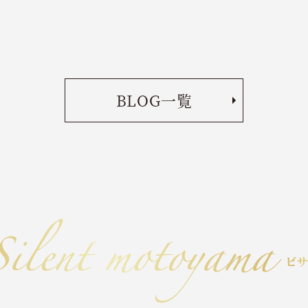
BLOG一覧