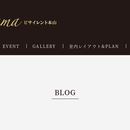
EVENT
GALLERY
室内レイアウト&PLAN
BLOG