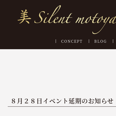
CONCEPT
BLOG
８月２８日イベント延期のお知らせ