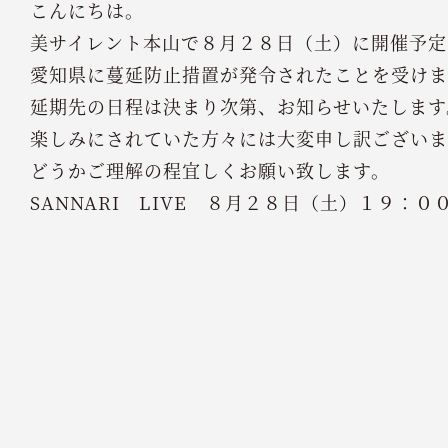
こんにちは。
美サイレント本山で８月２８日（土）に開催予定
愛知県に蔓延防止措置が発令されたことを受けま
延期先の日程は決まり次第、お知らせいたします
楽しみにされていた方々には大変申し訳ございま
どうかご理解の程宜しくお願い致します。
SANNARI LIVE ８月２８日（土）１９：０