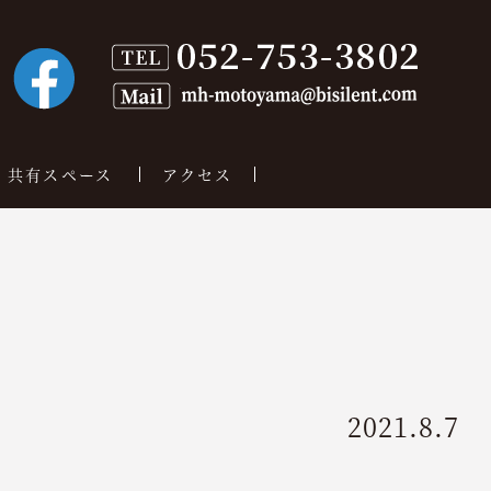
共有スペース
アクセス
2021.8.7