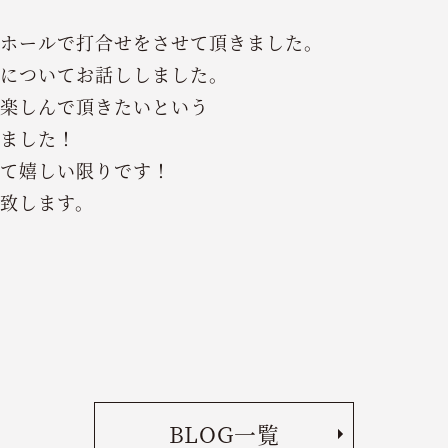
ホールで打合せをさせて頂きました。
についてお話ししました。
楽しんで頂きたいという
ました！
て嬉しい限りです！
致します。
BLOG一覧