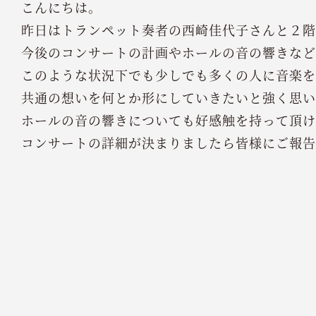
こんにちは。
昨日はトランペット奏者の西崎佳代子さんと２階
今後のコンサートの計画やホールの音の響きなど
このような状況下でも少しでも多くの人に音楽を
共通の想いを何とか形にしていきたいと強く思い
ホールの音の響きについても好感触を持って頂け
コンサートの詳細が決まりましたら皆様にご報告