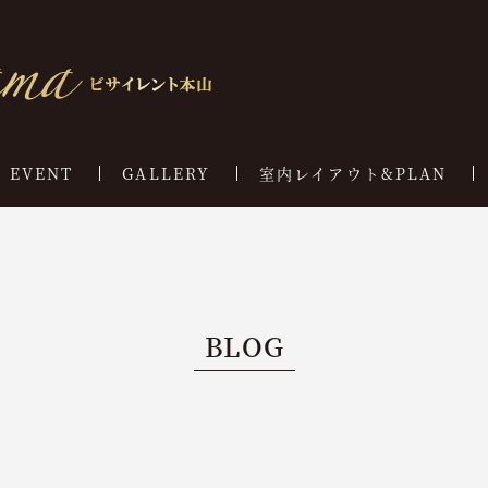
EVENT
GALLERY
室内レイアウト&PLAN
BLOG