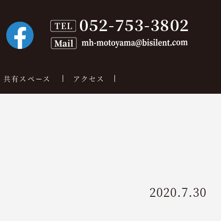
共有スペース
アクセス
2020.7.30