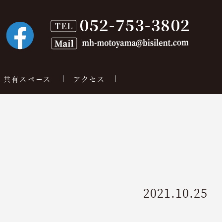
共有スペース
アクセス
2021.10.25