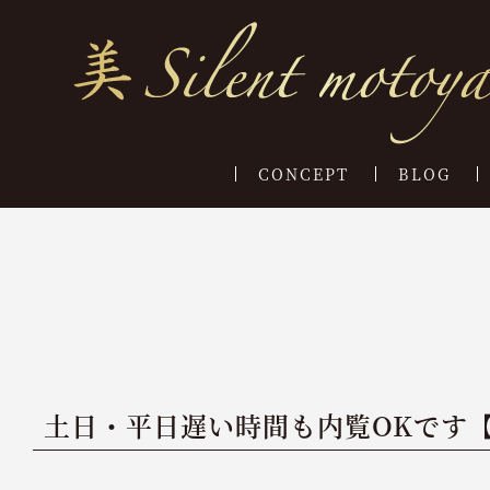
CONCEPT
BLOG
土日・平日遅い時間も内覧OKです