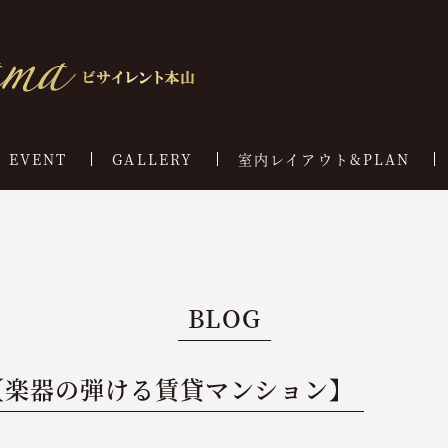
EVENT
GALLERY
室内レイアウト&PLAN
BLOG
【楽器の弾ける賃貸マンション】