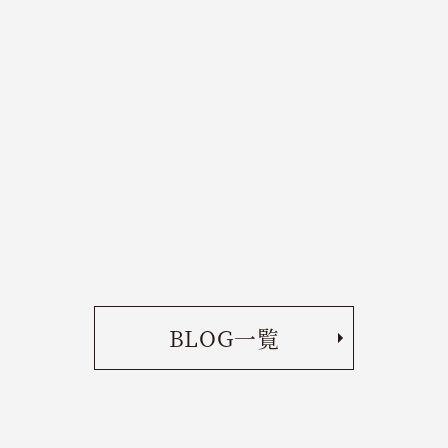
BLOG一覧