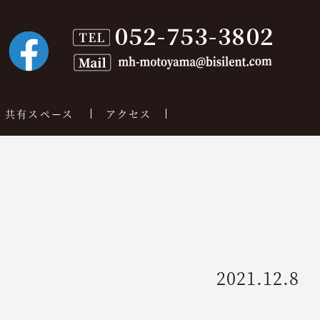
共有スペース
アクセス
2021.12.8