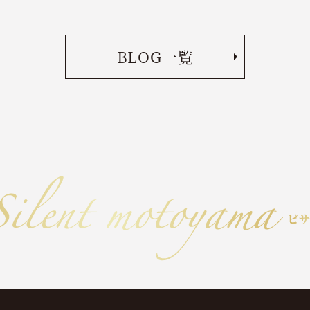
BLOG一覧