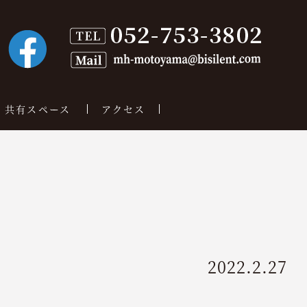
共有スペース
アクセス
2022.2.27