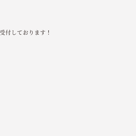
受付しております！