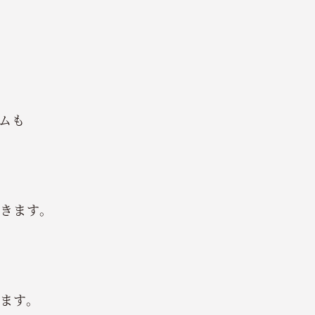
ムも
きます。
。
ます。