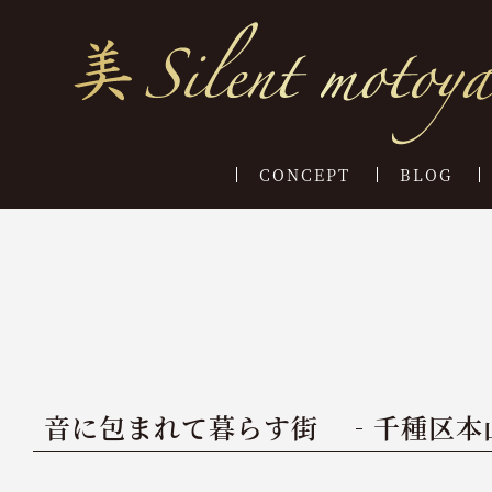
CONCEPT
BLOG
音に包まれて暮らす街 ‐千種区本