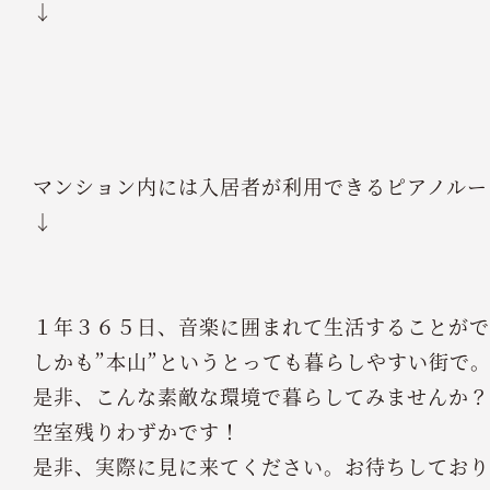
↓
マンション内には入居者が利用できるピアノルー
↓
１年３６５日、音楽に囲まれて生活することがで
しかも”本山”というとっても暮らしやすい街で
是非、こんな素敵な環境で暮らしてみませんか？
空室残りわずかです！
是非、実際に見に来てください。お待ちしており