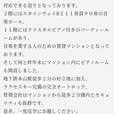
対応できる造りとなっております。
２階にはスタインウェイB２１１常設９０席の音
楽ホール、
１１階にはクリスタルピアノ付きのパーティール
ームがあり、
音楽を愛する人のための賃貸マンションとなって
おります。
そして何と昨年末にマンション内にピアノルーム
も開設しました。
地下鉄本山駅徒歩２分の好立地に加え、
ラクセスキー完備の完全オートロック、
管理会社はマンションから徒歩２分圏内とセキュ
リティも抜群です。
是非、一度見学にお越しください。