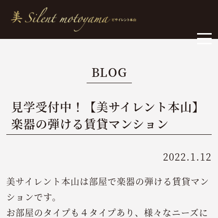
BLOG
見学受付中！【美サイレント本山】
楽器の弾ける賃貸マンション
2022.1.12
美サイレント本山は部屋で楽器の弾ける賃貸マン
ションです。
お部屋のタイプも４タイプあり、様々なニーズに