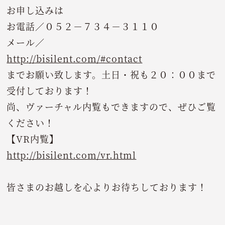
お申し込みは
お電話／０５２－７３４－３１１０
メール／
http://bisilent.com/#contact
までお願い致します。土日・祝も２０：００まで
受付しております！
尚、ヴァーチャル内覧もできますので、ぜひご覧
ください！
【VR内覧】
http://bisilent.com/vr.html
皆さまのお越しを心よりお待ちしております！