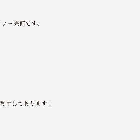
ファー完備です。
受付しております！