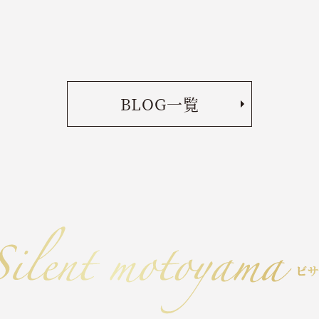
BLOG一覧