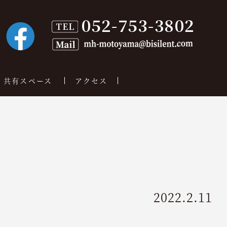
共有スペース
アクセス
2022.2.11