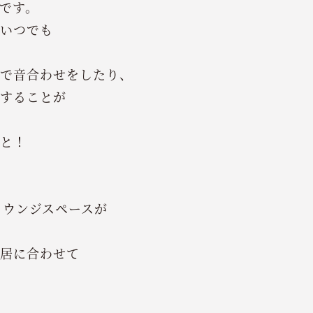
です。
いつでも
で音合わせをしたり、
することが
と！
ラウンジスペースが
居に合わせて