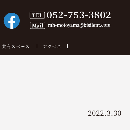
共有スペース
アクセス
2022.3.30