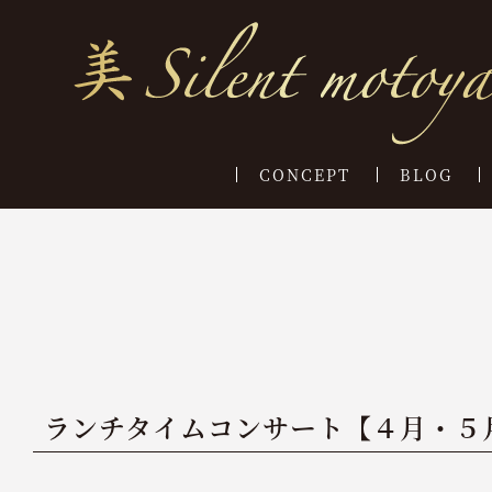
CONCEPT
BLOG
ランチタイムコンサート【４月・５