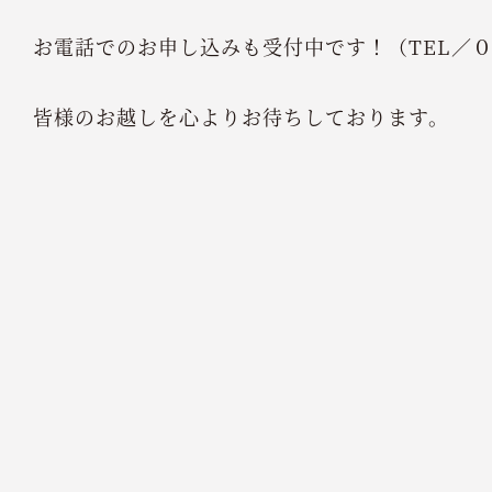
お電話でのお申し込みも受付中です！（TEL／
皆様のお越しを心よりお待ちしております。