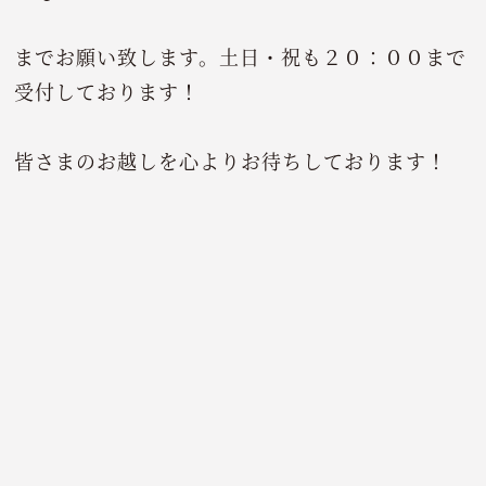
までお願い致します。土日・祝も２０：００まで
受付しております！
皆さまのお越しを心よりお待ちしております！