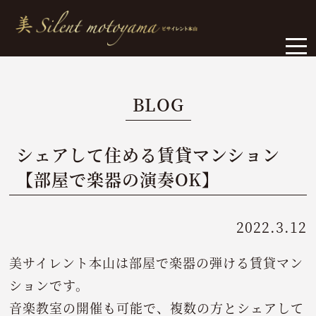
BLOG
シェアして住める賃貸マンション
【部屋で楽器の演奏OK】
2022.3.12
美サイレント本山は部屋で楽器の弾ける賃貸マン
ションです。
音楽教室の開催も可能で、複数の方とシェアして