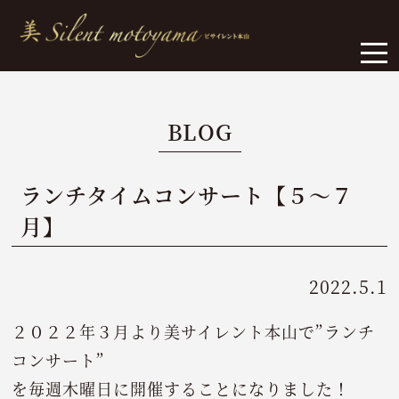
BLOG
ランチタイムコンサート【５～７
月】
2022.5.1
２０２２年３月より美サイレント本山で”ランチ
コンサート”
を毎週木曜日に開催することになりました！