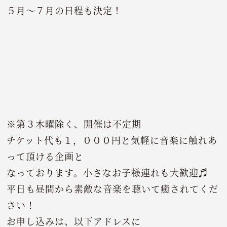
５月～７月の日程も決定！
※第３木曜除く、開催は不定期
チケット代も１，０００円と気軽に音楽に触れあ
って頂ける企画と
なっております。小さなお子様連れも大歓迎♬
平日も昼間から素敵な音楽を聴いて癒されてくだ
さい！
お申し込みは、以下アドレスに