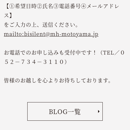
【①希望日時②氏名③電話番号④メールアドレ
ス】
をご入力の上、送信ください。
mailto:bisilent@mh-motoyama.jp
お電話でのお申し込みも受付中です！（TEL／０
５２－７３４－３１１０）
皆様のお越しを心よりお待ちしております。
BLOG一覧