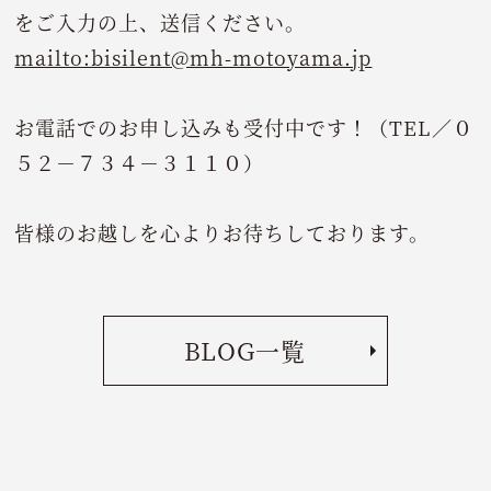
をご入力の上、送信ください。
mailto:bisilent@mh-motoyama.jp
お電話でのお申し込みも受付中です！（TEL／０
５２－７３４－３１１０）
皆様のお越しを心よりお待ちしております。
BLOG一覧