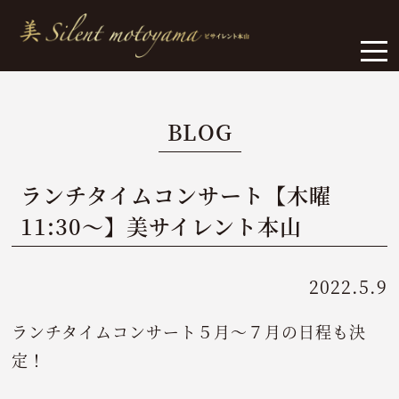
BLOG
ランチタイムコンサート【木曜
11:30～】美サイレント本山
2022.5.9
ランチタイムコンサート５月～７月の日程も決
定！