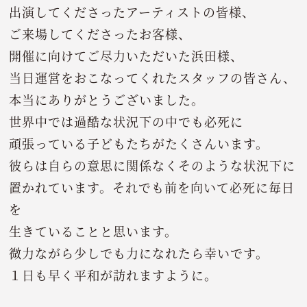
出演してくださったアーティストの皆様、
ご来場してくださったお客様、
開催に向けてご尽力いただいた浜田様、
当日運営をおこなってくれたスタッフの皆さん、
本当にありがとうございました。
世界中では過酷な状況下の中でも必死に
頑張っている子どもたちがたくさんいます。
彼らは自らの意思に関係なくそのような状況下に
置かれています。それでも前を向いて必死に毎日
を
生きていることと思います。
微力ながら少しでも力になれたら幸いです。
１日も早く平和が訪れますように。