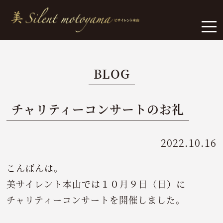
BLOG
チャリティーコンサートのお礼
2022.10.16
こんばんは。
美サイレント本山では１０月９日（日）に
チャリティーコンサートを開催しました。