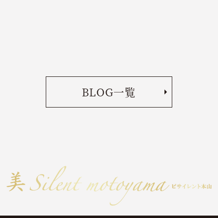
BLOG一覧