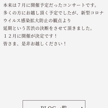
本来は７月に開催予定だったコンサートです。
多くの方にお越し頂く予定でしたが、新型コロナ
ウイルス感染拡大防止の観点より
延期という苦渋の決断をさせて頂きました。
１２月に開催が決定です！
皆さま、是非お越しください！
BLOG一覧