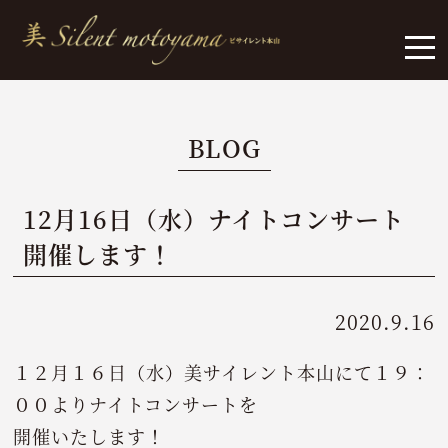
BLOG
12月16日（水）ナイトコンサート
開催します！
2020.9.16
１２月１６日（水）美サイレント本山にて１９：
００よりナイトコンサートを
開催いたします！