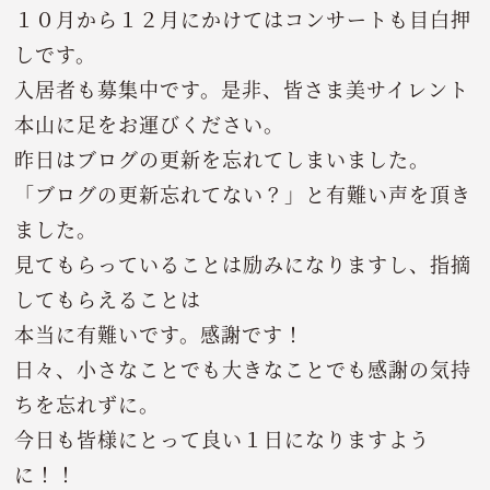
１０月から１２月にかけてはコンサートも目白押
しです。
入居者も募集中です。是非、皆さま美サイレント
本山に足をお運びください。
昨日はブログの更新を忘れてしまいました。
「ブログの更新忘れてない？」と有難い声を頂き
ました。
見てもらっていることは励みになりますし、指摘
してもらえることは
本当に有難いです。感謝です！
日々、小さなことでも大きなことでも感謝の気持
ちを忘れずに。
今日も皆様にとって良い１日になりますよう
に！！