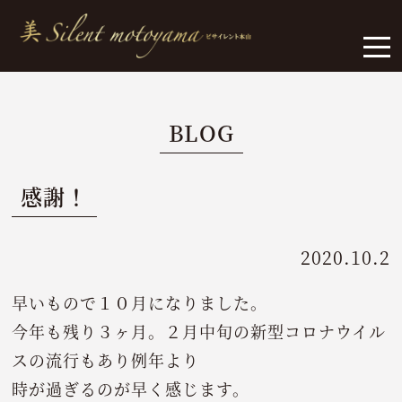
BLOG
感謝！
2020.10.2
早いもので１０月になりました。
今年も残り３ヶ月。２月中旬の新型コロナウイル
スの流行もあり例年より
時が過ぎるのが早く感じます。