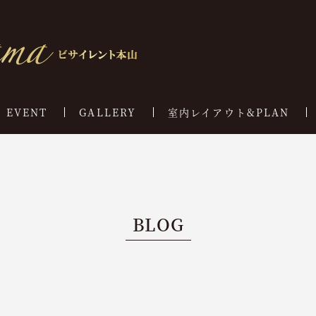
EVENT
GALLERY
室内レイアウト&PLAN
BLOG