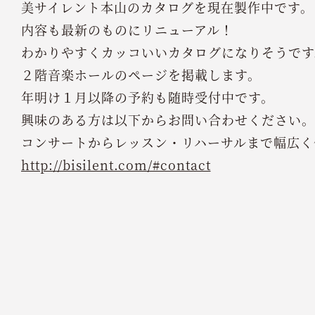
美サイレント本山のカタログを現在製作中です。
内容も最新のものにリニューアル！
わかりやすくカッコいいカタログになりそうです
２階音楽ホールのページを掲載します。
年明け１月以降の予約も随時受付中です。
興味のある方は以下からお問い合わせください。
コンサートからレッスン・リハーサルまで幅広く
http://bisilent.com/#contact