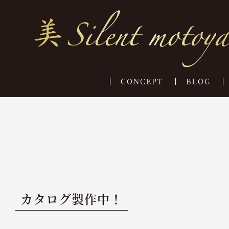
CONCEPT
BLOG
カタログ製作中！