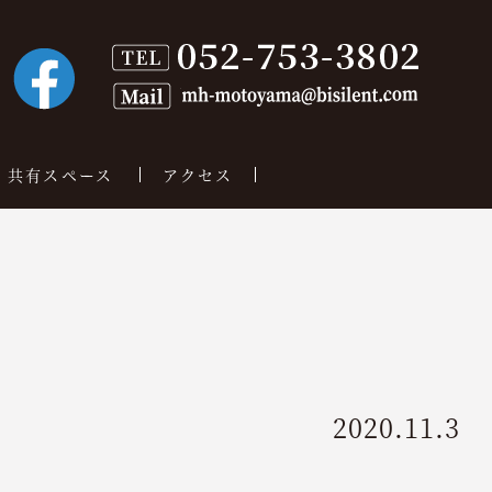
共有スペース
アクセス
2020.11.3