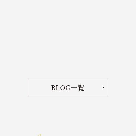
BLOG一覧