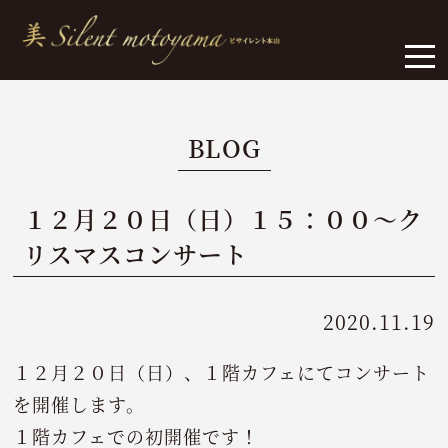
BLOG
１２月２０日（日）１５：００～ク
リスマスコンサート
2020.11.19
１２月２０日（日）、１階カフェにてコンサート
を開催します。
１階カフェでの初開催です！