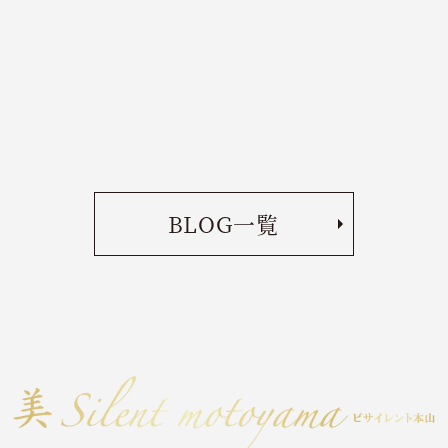
BLOG一覧