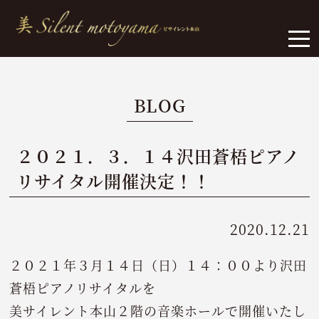
BLOG
２０２１．３．１４沢田蒼梧ピアノ
リサイタル開催決定！！
2020.12.21
２０２１年３月１４日（日）１４：００より沢田
蒼梧ピアノリサイタルを
美サイレント本山２階の音楽ホールで開催いたし