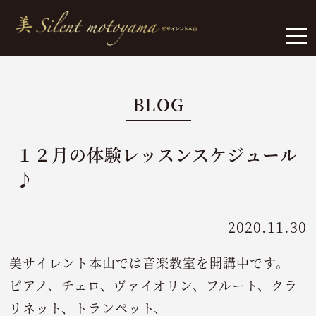
BLOG
１２月の体験レッスンスケジュール
♪
2020.11.30
美サイレント本山では音楽教室を開講中です。
ピアノ、チェロ、ヴァイオリン、フルート、クラ
リネット、トランペット、