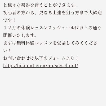
と様々な楽器を習うことができます。
初心者の方から、更なる上達を狙う方まで大歓迎
です！
１２月の体験レッスンスケジュールは以下の通り
開催いたします。
まずは無料体験レッスンを受講してみてくださ
い！
お問い合わせは以下のフォームより！
http://bisilent.com/musicschool/