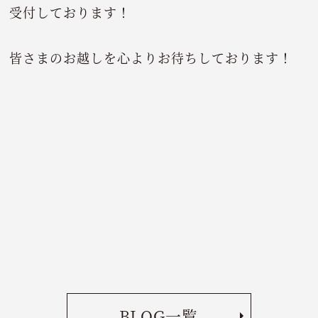
受付しております！
皆さまのお越しを心よりお待ちしております！
BLOG一覧