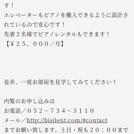
す！
エレベーターもピアノを搬入できるように設計さ
れているので安心です！
先着２名様でピアノレンタルもできます！
【￥２５，０００／月】
是非、一度お部屋を見学してみてください！
内覧のお申し込みは
お電話／０５２－７３４－３１１０
メール／
http://bisilent.com/#contact
までお願い致します。土日・祝も２０：００まで