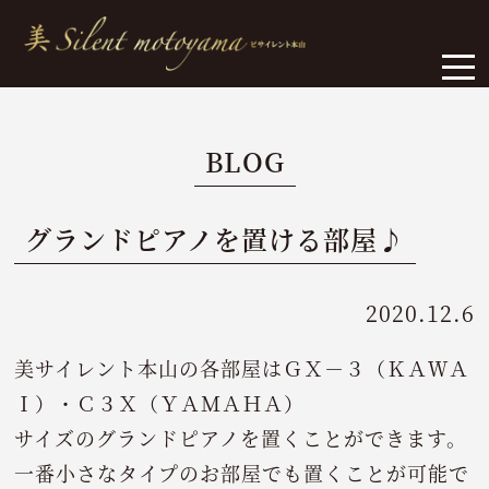
BLOG
グランドピアノを置ける部屋♪
2020.12.6
美サイレント本山の各部屋はＧＸ－３（ＫＡＷＡ
Ｉ）・Ｃ３Ｘ（ＹＡＭＡＨＡ）
サイズのグランドピアノを置くことができます。
一番小さなタイプのお部屋でも置くことが可能で