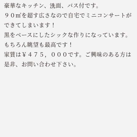
豪華なキッチン、洗面、バス付です。
９０㎡を超す広さなので自宅でミニコンサートが
できてしまいます！
黒をベースにしたシックな作りになっています。
もちろん眺望も最高です！
家賃は￥４７５，０００です。ご興味のある方は
是非、お問い合わせ下さい。