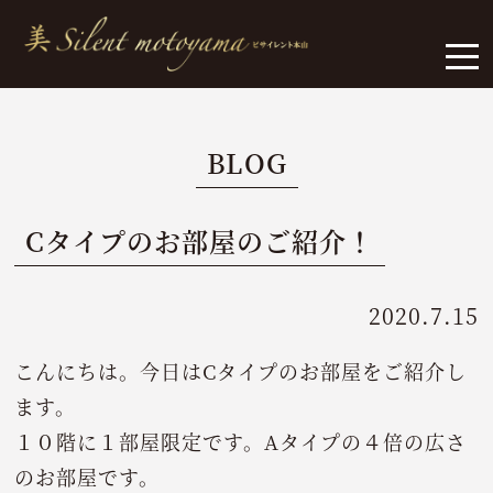
BLOG
Cタイプのお部屋のご紹介！
2020.7.15
こんにちは。今日はCタイプのお部屋をご紹介し
ます。
１０階に１部屋限定です。Aタイプの４倍の広さ
のお部屋です。