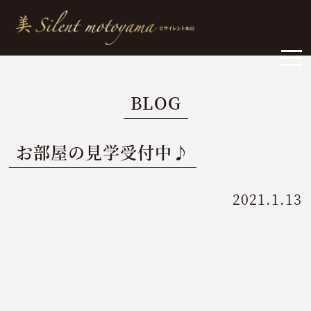
BLOG
お部屋の見学受付中♪
2021.1.13