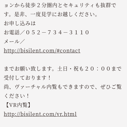
ョンから徒歩２分圏内とセキュリティも抜群で
す。是非、一度見学にお越しください。
お申し込みは
お電話／０５２－７３４－３１１０
メール／
http://bisilent.com/#contact
までお願い致します。土日・祝も２０：００まで
受付しております！
尚、ヴァーチャル内覧もできますので、ぜひご覧
ください！
【VR内覧】
http://bisilent.com/vr.html