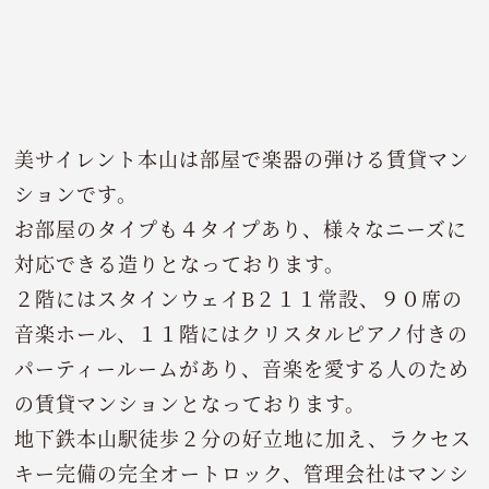
美サイレント本山は部屋で楽器の弾ける賃貸マン
ションです。
お部屋のタイプも４タイプあり、様々なニーズに
対応できる造りとなっております。
２階にはスタインウェイB２１１常設、９０席の
音楽ホール、１１階にはクリスタルピアノ付きの
パーティールームがあり、音楽を愛する人のため
の賃貸マンションとなっております。
地下鉄本山駅徒歩２分の好立地に加え、ラクセス
キー完備の完全オートロック、管理会社はマンシ