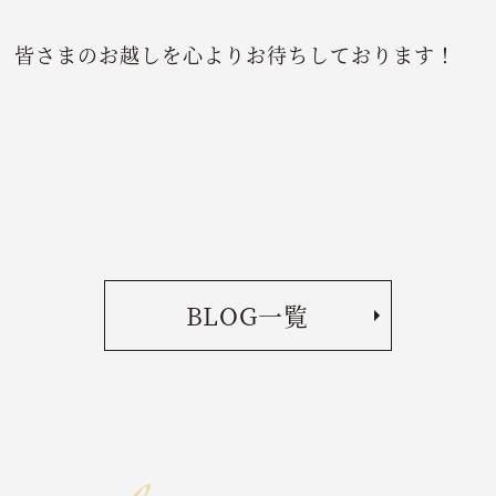
皆さまのお越しを心よりお待ちしております！
BLOG一覧